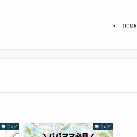
HOME
ブログ
ブログ