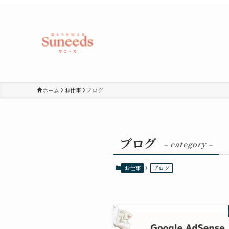
ホーム
お仕事
ブログ
ブログ
– category –
お仕事
ブログ