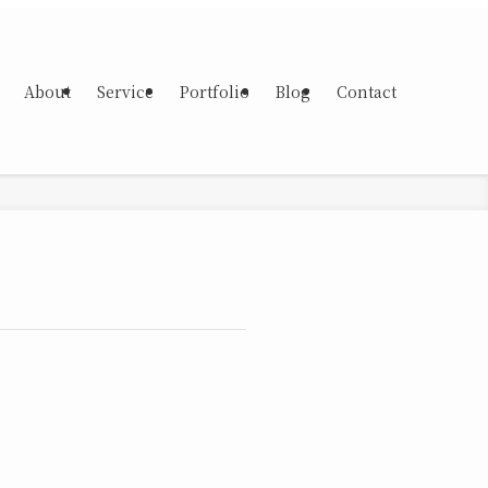
About
Service
Portfolio
Blog
Contact